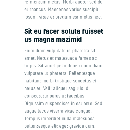
fermentum metus. Morbi auctor sed dui
et rhoncus. Maecenas varius suscipit
ipsum, vitae et pretium est mollis nec.
Sit eu facer soluta fuisset
us magna mazimid
Enim diam vulputate ut pharetra sit
amet. Netus et malesuada fames ac
turpis. Sit amet justo donec enim diam
vulputate ut pharetra. Pellentesque
habitant morbi tristique senectus et
netus et. Velit aliquet sagittis id
consectetur purus ut faucibus.
Dignissim suspendisse in est ante. Sed
augue lacus viverra vitae congue.
Tempus imperdiet nulla malesuada
pellentesque elit eget gravida cum.