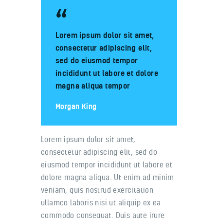
Lorem ipsum dolor sit amet,
consectetur adipiscing elit,
sed do eiusmod tempor
incididunt ut labore et dolore
magna aliqua tempor
Morgan King
Lorem ipsum dolor sit amet,
consectetur adipiscing elit, sed do
eiusmod tempor incididunt ut labore et
dolore magna aliqua. Ut enim ad minim
veniam, quis nostrud exercitation
ullamco laboris nisi ut aliquip ex ea
commodo consequat. Duis aute irure